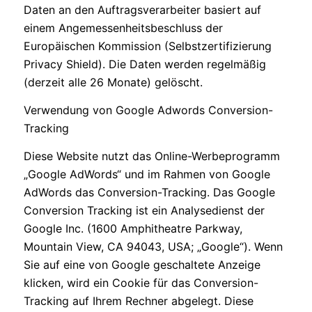
Daten an den Auftragsverarbeiter basiert auf
einem Angemessenheitsbeschluss der
Europäischen Kommission (Selbstzertifizierung
Privacy Shield). Die Daten werden regelmäßig
(derzeit alle 26 Monate) gelöscht.
Verwendung von Google Adwords Conversion-
Tracking
Diese Website nutzt das Online-Werbeprogramm
„Google AdWords“ und im Rahmen von Google
AdWords das Conversion-Tracking. Das Google
Conversion Tracking ist ein Analysedienst der
Google Inc. (1600 Amphitheatre Parkway,
Mountain View, CA 94043, USA; „Google“). Wenn
Sie auf eine von Google geschaltete Anzeige
klicken, wird ein Cookie für das Conversion-
Tracking auf Ihrem Rechner abgelegt. Diese