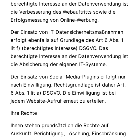
berechtigte Interesse an der Datenverwendung ist
die Verbesserung des Webauftritts sowie die
Erfolgsmessung von Online-Werbung.
Der Einsatz von IT-Datensicherheitsmaßnahmen
erfolgt ebenfalls auf Grundlage des Art 6 Abs. 1
lit f) (berechtigtes Interesse) DSGVO. Das
berechtigte Interesse an der Datenverwendung ist
die Absicherung der eigenen IT-Systeme.
Der Einsatz von Social-Media-Plugins erfolgt nur
nach Einwilligung. Rechtsgrundlage ist daher Art.
6 Abs. 1 lit a) DSGVO. Die Einwilligung ist bei
jedem Website-Aufruf erneut zu erteilen.
Ihre Rechte
Ihnen stehen grundsätzlich die Rechte auf
Auskunft, Berichtigung, Löschung, Einschränkung