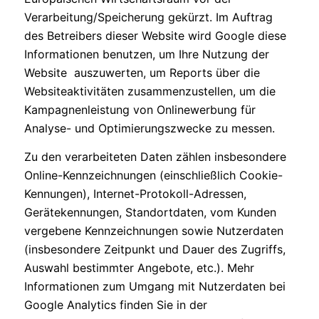
Verarbeitung/Speicherung gekürzt. Im Auftrag
des Betreibers dieser Website wird Google diese
Informationen benutzen, um Ihre Nutzung der
Website auszuwerten, um Reports über die
Websiteaktivitäten zusammenzustellen, um die
Kampagnenleistung von Onlinewerbung für
Analyse- und Optimierungszwecke zu messen.
Zu den verarbeiteten Daten zählen insbesondere
Online-Kennzeichnungen (einschließlich Cookie-
Kennungen), Internet-Protokoll-Adressen,
Gerätekennungen, Standortdaten, vom Kunden
vergebene Kennzeichnungen sowie Nutzerdaten
(insbesondere Zeitpunkt und Dauer des Zugriffs,
Auswahl bestimmter Angebote, etc.). Mehr
Informationen zum Umgang mit Nutzerdaten bei
Google Analytics finden Sie in der