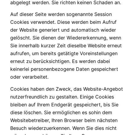
abgelegt werden. Sie richten keinen Schaden an.
Auf dieser Seite werden sogenannte Session
Cookies verwendet. Diese werden beim Aufruf
der Website generiert und automatisch wieder
gelöscht. Sie dienen der Wiedererkennung, wenn
Sie innerhalb kurzer Zeit dieselbe Website erneut
aufrufen, um bereits getätigte Voreinstellungen
erneut zu berücksichtigen. Es werden dabei
keinerlei personenbezogene Daten gespeichert
oder verarbeitet.
Cookies haben den Zweck, das Website-Angebot
nutzerfreundlich zu gestalten. Einige Cookies
bleiben auf Ihrem Endgerät gespeichert, bis Sie
diese löschen. Sie ermöglichen es sohin dem
Websitebetreiber, Ihren Browser beim nächsten
Besuch wiederzuerkennen. Wenn Sie dies nicht