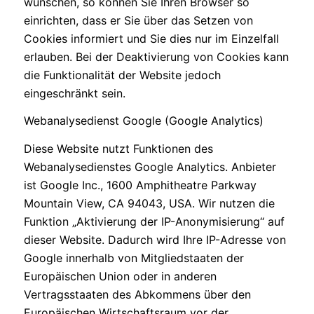
wünschen, so können Sie Ihren Browser so
einrichten, dass er Sie über das Setzen von
Cookies informiert und Sie dies nur im Einzelfall
erlauben. Bei der Deaktivierung von Cookies kann
die Funktionalität der Website jedoch
eingeschränkt sein.
Webanalysedienst Google (Google Analytics)
Diese Website nutzt Funktionen des
Webanalysedienstes Google Analytics. Anbieter
ist Google Inc., 1600 Amphitheatre Parkway
Mountain View, CA 94043, USA. Wir nutzen die
Funktion „Aktivierung der IP-Anonymisierung“ auf
dieser Website. Dadurch wird Ihre IP-Adresse von
Google innerhalb von Mitgliedstaaten der
Europäischen Union oder in anderen
Vertragsstaaten des Abkommens über den
Europäischen Wirtschaftsraum vor der