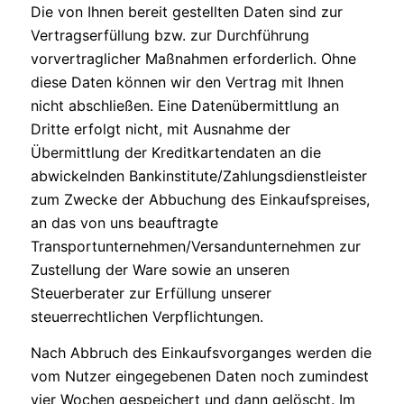
Die von Ihnen bereit gestellten Daten sind zur
Vertragserfüllung bzw. zur Durchführung
vorvertraglicher Maßnahmen erforderlich. Ohne
diese Daten können wir den Vertrag mit Ihnen
nicht abschließen. Eine Datenübermittlung an
Dritte erfolgt nicht, mit Ausnahme der
Übermittlung der Kreditkartendaten an die
abwickelnden Bankinstitute/Zahlungsdienstleister
zum Zwecke der Abbuchung des Einkaufspreises,
an das von uns beauftragte
Transportunternehmen/Versandunternehmen zur
Zustellung der Ware sowie an unseren
Steuerberater zur Erfüllung unserer
steuerrechtlichen Verpflichtungen.
Nach Abbruch des Einkaufsvorganges werden die
vom Nutzer eingegebenen Daten noch zumindest
vier Wochen gespeichert und dann gelöscht. Im