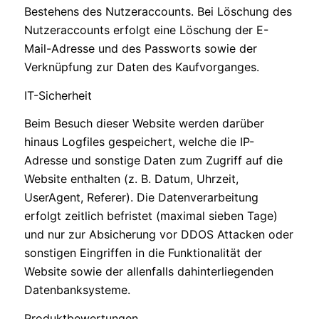
Bestehens des Nutzeraccounts. Bei Löschung des
Nutzeraccounts erfolgt eine Löschung der E-
Mail-Adresse und des Passworts sowie der
Verknüpfung zur Daten des Kaufvorganges.
IT-Sicherheit
Beim Besuch dieser Website werden darüber
hinaus Logfiles gespeichert, welche die IP-
Adresse und sonstige Daten zum Zugriff auf die
Website enthalten (z. B. Datum, Uhrzeit,
UserAgent, Referer). Die Datenverarbeitung
erfolgt zeitlich befristet (maximal sieben Tage)
und nur zur Absicherung vor DDOS Attacken oder
sonstigen Eingriffen in die Funktionalität der
Website sowie der allenfalls dahinterliegenden
Datenbanksysteme.
Produktbewertungen