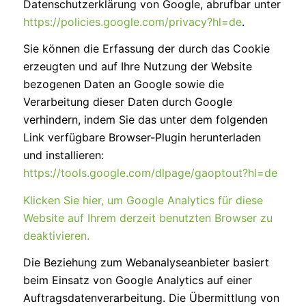
Datenschutzerklärung von Google, abrufbar unter
https://policies.google.com/privacy?hl=de
.
Sie können die Erfassung der durch das Cookie
erzeugten und auf Ihre Nutzung der Website
bezogenen Daten an Google sowie die
Verarbeitung dieser Daten durch Google
verhindern, indem Sie das unter dem folgenden
Link verfügbare Browser-Plugin herunterladen
und installieren:
https://tools.google.com/dlpage/gaoptout?hl=de
Klicken Sie hier, um Google Analytics für diese
Website auf Ihrem derzeit benutzten Browser zu
deaktivieren.
Die Beziehung zum Webanalyseanbieter basiert
beim Einsatz von Google Analytics auf einer
Auftragsdatenverarbeitung. Die Übermittlung von