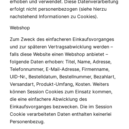
erhoben und verwendet. Diese Datenverarbeitung
erfolgt nicht personenbezogen (siehe hierzu
nachstehend Informationen zu Cookies).
Webshop
Zum Zweck des einfacheren Einkaufsvorganges
und zur späteren Vertragsabwicklung werden –
falls diese Website einen Webshop anbietet –
folgende Daten erhoben: Titel, Name, Adresse,
Telefonnummer, E-Mail-Adresse, Firmenname,
UID-Nr., Bestelldatum, Bestellnummer, Bezahlart,
Versandart, Produkt-Umfang, Kosten. Weiters
können Session Cookies zum Einsatz kommen,
die eine einfachere Abwicklung des
Einkaufsvorganges bezwecken. Die im Session
Cookie verarbeiteten Daten enthalten keinerlei
Personenbezug.