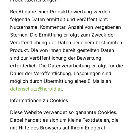
Bei Abgabe einer Produktbewertung werden
folgende Daten ermittelt und veröffentlicht:
Nutzername, Kommentar, Anzahl von vergebenen
Sternen. Die Ermittlung erfolgt zum Zweck der
Veröffentlichung der Daten bei einem bestimmten
Produkt. Die von Ihnen bereit gestellten Daten
sind zur Veröffentlichung der Bewertung
erforderlich. Die Datenverarbeitung erfolgt für die
Dauer der Veröffentlichung. Löschungen sind
möglich durch Übermittlung eines E-Mails an
datenschutz@herold.at
.
Informationen zu Cookies
Diese Website verwendet so genannte Cookies.
Dabei handelt es sich um kleine Textdateien, die
mit Hilfe des Browsers auf Ihrem Endgerät