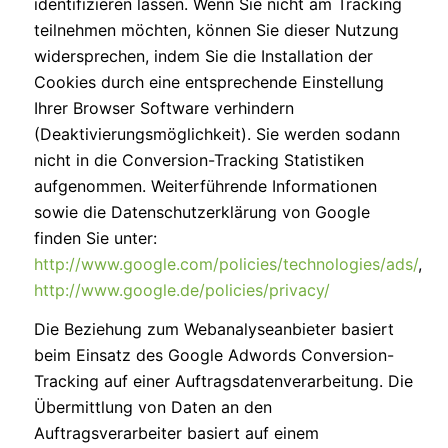
identifizieren lassen. Wenn Sie nicht am Tracking
teilnehmen möchten, können Sie dieser Nutzung
widersprechen, indem Sie die Installation der
Cookies durch eine entsprechende Einstellung
Ihrer Browser Software verhindern
(Deaktivierungsmöglichkeit). Sie werden sodann
nicht in die Conversion-Tracking Statistiken
aufgenommen. Weiterführende Informationen
sowie die Datenschutzerklärung von Google
finden Sie unter:
http://www.google.com/policies/technologies/ads/
,
http://www.google.de/policies/privacy/
Die Beziehung zum Webanalyseanbieter basiert
beim Einsatz des Google Adwords Conversion-
Tracking auf einer Auftragsdatenverarbeitung. Die
Übermittlung von Daten an den
Auftragsverarbeiter basiert auf einem