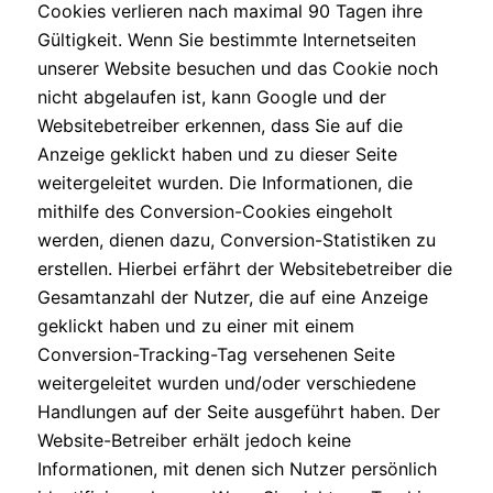
Cookies verlieren nach maximal 90 Tagen ihre
Gültigkeit. Wenn Sie bestimmte Internetseiten
unserer Website besuchen und das Cookie noch
nicht abgelaufen ist, kann Google und der
Websitebetreiber erkennen, dass Sie auf die
Anzeige geklickt haben und zu dieser Seite
weitergeleitet wurden. Die Informationen, die
mithilfe des Conversion-Cookies eingeholt
werden, dienen dazu, Conversion-Statistiken zu
erstellen. Hierbei erfährt der Websitebetreiber die
Gesamtanzahl der Nutzer, die auf eine Anzeige
geklickt haben und zu einer mit einem
Conversion-Tracking-Tag versehenen Seite
weitergeleitet wurden und/oder verschiedene
Handlungen auf der Seite ausgeführt haben. Der
Website-Betreiber erhält jedoch keine
Informationen, mit denen sich Nutzer persönlich