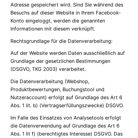
Adresse gespeichert wird. Sind Sie während des
Besuchs auf dieser Website in Ihrem Facebook-
Konto eingeloggt, werden die genannten
Informationen mit diesem verknüpft.
Rechtsgrundlage für die Datenverarbeitung:
Auf der Website werden Daten ausschließlich auf
Grundlage der gesetzlichen Bestimmungen
(DSGVO, TKG 2003) verarbeitet.
Die Datenverarbeitung (Webshop,
Produktbewertungen, Buchungstool und
Nutzeraccount) erfolgt auf Grundlage des Art 6
Abs. 1 lit. b) (Vertragserfüllungszwecke) DSGVO.
Im Falle des Einsatzes von Analysetools erfolgt
die Datenverwendung auf Grundlage des Art 6
Abs. 1 lit f) (berechtigtes Interesse) DSGVO. Das