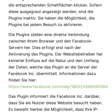
die entsprechenden Schaltflächen klicken. Sofern
diese ausgegraut angezeigt werden, sind die
Plugins inaktiv. Sie haben die Möglichkeit, die
Plugins bei jedem Besuch zu aktivieren.
Die Plugins stellen eine direkte Verbindung
zwischen Ihrem Browser und den Facebook-
Servern her. Dies erfolgt erst nach der
Aktivierung des Plugins. Der Websitebetreiber hat
keinerlei Einfluss auf die Natur und den Umfang
der Daten, welche das Plugin an die Server der
Facebook Inc. übermittelt. Informationen dazu
finden Sie hier:
https://www.facebook.com/help/186325668085084
Das Plugin informiert die Facebook Inc. darüber,
dass Sie als Nutzer diese Website besucht haben.
Es besteht hierbei die Möglichkeit, dass Ihre IP-