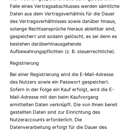
Falle eines Vertragsabschlusses werden sämtliche
Daten aus dem Vertragsverhältnis für die Dauer
des Vertragsverhältnisses sowie darüber hinaus,
solange Rechtsansprüche hieraus ableitbar sind,
gespeichert und sodann gelöscht, es sei denn es
bestehen darüberhinausgehende
Aufbewahrungspflichten (z. B. steuerrechtliche).
Registrierung
Bei einer Registrierung wird die E-Mail-Adresse
des Nutzers sowie ein Passwort gespeichert.
Sofern in der Folge ein Kauf erfolgt, wird die E-
Mail-Adresse mit den beim Kaufvorgang
ermittelten Daten verknüpft. Die von Ihnen bereit
gestellten Daten sind zur Einrichtung des
Nutzeraccounts erforderlich. Die
Datenverarbeitung erfolgt für die Dauer des