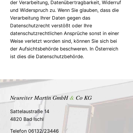
der Verarbeitung, Datenübertragbarkeit, Widerruf
und Widerspruch zu. Wenn Sie glauben, dass die
Verarbeitung Ihrer Daten gegen das
Datenschutzrecht verstößt oder Ihre
datenschutzrechtlichen Ansprüche sonst in einer
Weise verletzt worden sind, können Sie sich bei
der Aufsichtsbehörde beschweren. In Österreich
ist dies die Datenschutzbehörde.
Neureiter Martin GmbH
&
Co KG
Sattelaustraße 14
4820
Bad Ischl
Telefon
06132/23446