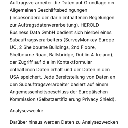
Auftragsverarbeiter die Daten auf Grundlage der
Allgemeinen Geschäftsbedingungen
(insbesondere der darin enthaltenen Regelungen
zur Auftragsdatenverarbeitung). HEROLD
Business Data GmbH bedient sich hierbei eines
Subauftragsverarbeiters (SurveyMonkey Europe
UC, 2 Shelbourne Buildings, 2nd Floore,
Shelbourne Road, Ballsbridge, Dublin 4, Ireland),
der Zugriff auf die im Kontaktformular
enthaltenen Daten erhält und der Daten in den
USA speichert. Jede Bereitstellung von Daten an
den Subauftragsverarbeiter basiert auf einem
Angemessenheitsbeschluss der Europäischen
Kommission (Selbstzertifizierung Privacy Shield).
Analysezwecke
Darüber hinaus werden Daten zu Analysezwecken