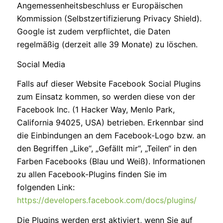
Angemessenheitsbeschluss er Europäischen
Kommission (Selbstzertifizierung Privacy Shield).
Google ist zudem verpflichtet, die Daten
regelmäßig (derzeit alle 39 Monate) zu löschen.
Social Media
Falls auf dieser Website Facebook Social Plugins
zum Einsatz kommen, so werden diese von der
Facebook Inc. (1 Hacker Way, Menlo Park,
California 94025, USA) betrieben. Erkennbar sind
die Einbindungen an dem Facebook-Logo bzw. an
den Begriffen „Like“, „Gefällt mir“, „Teilen“ in den
Farben Facebooks (Blau und Weiß). Informationen
zu allen Facebook-Plugins finden Sie im
folgenden Link:
https://developers.facebook.com/docs/plugins/
Die Plugins werden erst aktiviert, wenn Sie auf