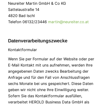
Neureiter Martin GmbH & Co KG
Sattelaustraße 14
4820 Bad Ischl
Telefon 06132/23446
martin@neureiter.co.at
Datenverarbeitungszwecke
Kontaktformular
Wenn Sie per Formular auf der Website oder per
E-Mail Kontakt mit uns aufnehmen, werden Ihre
angegebenen Daten zwecks Bearbeitung der
Anfrage und für den Fall von Anschlussfragen
sechs Monate bei uns gespeichert. Diese Daten
geben wir nicht ohne Ihre Einwilligung weiter.
Sofern Sie das Kontaktformular ausfüllen,
verarbeitet HEROLD Business Data GmbH als