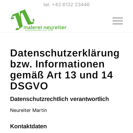
tel: +43 6132 23446
Datenschutzerklärung
bzw. Informationen
gemäß Art 13 und 14
DSGVO
Datenschutzrechtlich verantwortlich
Neureiter Martin
Kontaktdaten