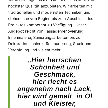
höchster Qualität anzubieten. Wir arbeiten mit
traditionellen und modernsten Techniken und
stehen Ihne von Beginn bis zum Abschluss des
Projektes kompetent zu Verfügung. Unser
Angebot reicht von Fassadenrenovierung,
Innenmalerei, Sanierungsarbeiten bis zu
Dekorationsmalerei, Restaurierung, Stuck und
Vergoldung und vielem mehr.
„Hier herrschen
Schönheit und
Geschmack,
hier riecht es
angenehm nach Lack,
hier wird gemalt in Öl
und Kleister,