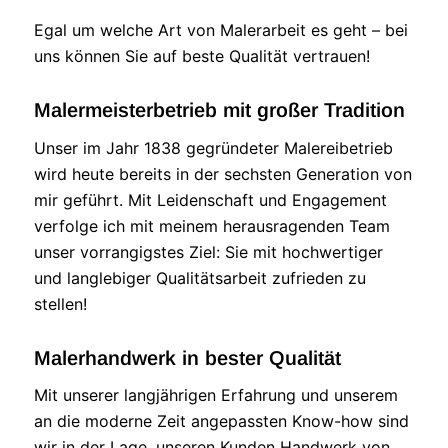
Egal um welche Art von Malerarbeit es geht – bei
uns können Sie auf beste Qualität vertrauen!
Malermeisterbetrieb mit großer Tradition
Unser im Jahr 1838 gegründeter Malereibetrieb
wird heute bereits in der sechsten Generation von
mir geführt. Mit Leidenschaft und Engagement
verfolge ich mit meinem herausragenden Team
unser vorrangigstes Ziel: Sie mit hochwertiger
und langlebiger Qualitätsarbeit zufrieden zu
stellen!
Malerhandwerk in bester Qualität
Mit unserer langjährigen Erfahrung und unserem
an die moderne Zeit angepassten Know-how sind
wir in der Lage, unseren Kunden Handwerk von